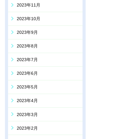
2023年11月
2023年10月
2023年9月
2023年8月
2023年7月
2023年6月
2023年5月
2023年4月
2023年3月
2023年2月