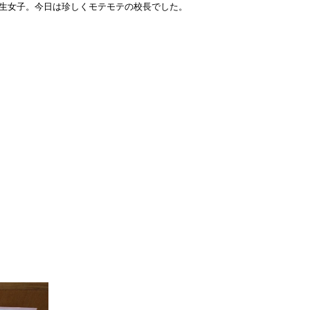
年生女子。今日は珍しくモテモテの校長でした。