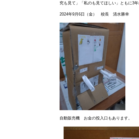
究も見て」「私のも見てほしい」ともに3
2024年9月6日（金） 校長 清水勝幸
自動販売機 お金の投入口もあります。