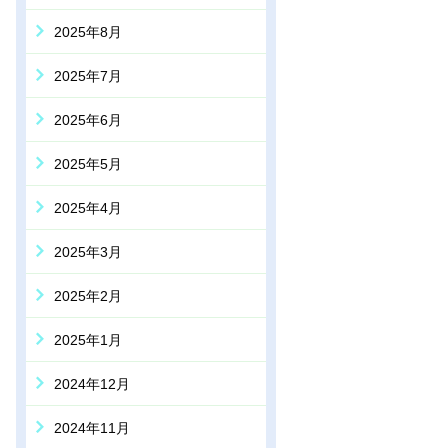
2025年8月
2025年7月
2025年6月
2025年5月
2025年4月
2025年3月
2025年2月
2025年1月
2024年12月
2024年11月