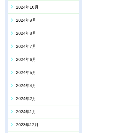
2024年10月
2024年9月
2024年8月
2024年7月
2024年6月
2024年5月
2024年4月
2024年2月
2024年1月
2023年12月