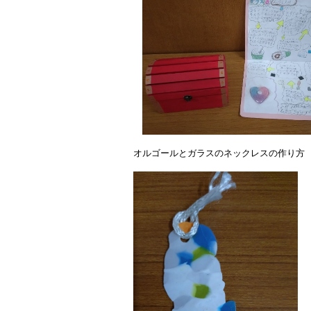
オルゴールとガラスのネックレスの作り方