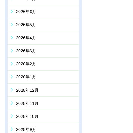
2026年6月
2026年5月
2026年4月
2026年3月
2026年2月
2026年1月
2025年12月
2025年11月
2025年10月
2025年9月