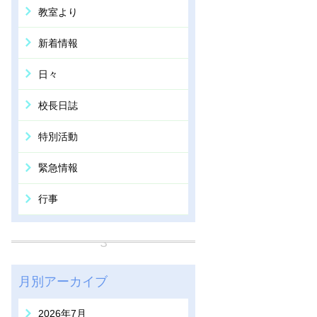
教室より
新着情報
日々
校長日誌
特別活動
緊急情報
行事
月別アーカイブ
2026年7月