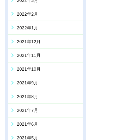
2022年3月
2022年2月
2022年1月
2021年12月
2021年11月
2021年10月
2021年9月
2021年8月
2021年7月
2021年6月
2021年5月