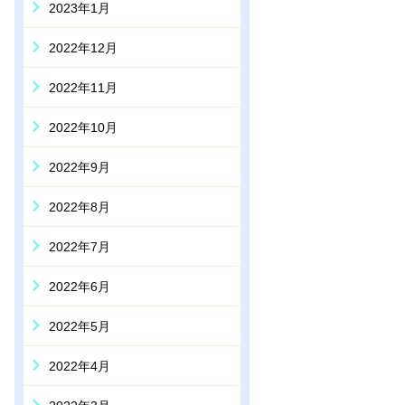
2023年1月
2022年12月
2022年11月
2022年10月
2022年9月
2022年8月
2022年7月
2022年6月
2022年5月
2022年4月