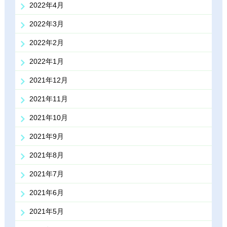
2022年4月
2022年3月
2022年2月
2022年1月
2021年12月
2021年11月
2021年10月
2021年9月
2021年8月
2021年7月
2021年6月
2021年5月