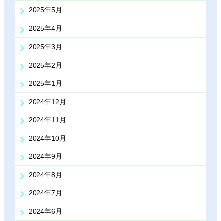
2025年5月
2025年4月
2025年3月
2025年2月
2025年1月
2024年12月
2024年11月
2024年10月
2024年9月
2024年8月
2024年7月
2024年6月