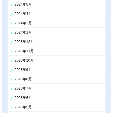
2024年5月
2024年4月
2024年2月
2024年1月
2023年12月
2023年11月
2023年10月
2023年9月
2023年8月
2023年7月
2023年6月
2023年5月