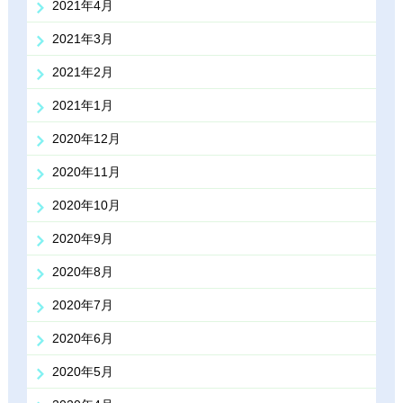
2021年4月
2021年3月
2021年2月
2021年1月
2020年12月
2020年11月
2020年10月
2020年9月
2020年8月
2020年7月
2020年6月
2020年5月