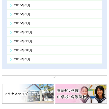
2015年3月
2015年2月
2015年1月
2014年12月
2014年11月
2014年10月
2014年9月