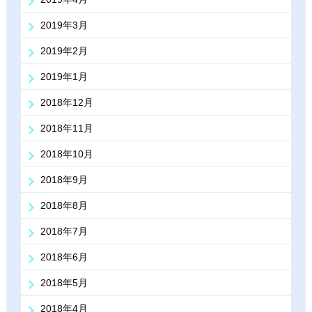
2019年3月
2019年2月
2019年1月
2018年12月
2018年11月
2018年10月
2018年9月
2018年8月
2018年7月
2018年6月
2018年5月
2018年4月