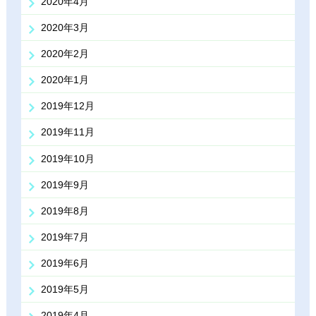
2020年4月
2020年3月
2020年2月
2020年1月
2019年12月
2019年11月
2019年10月
2019年9月
2019年8月
2019年7月
2019年6月
2019年5月
2019年4月