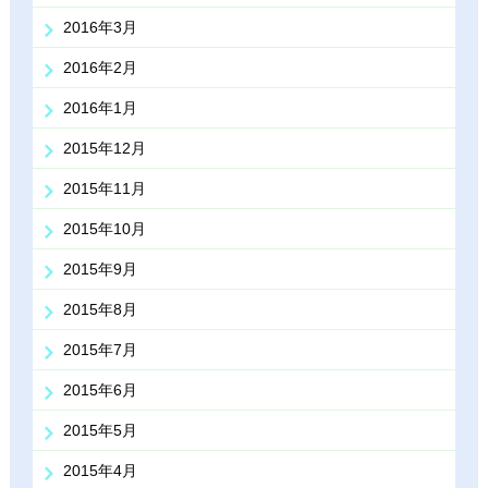
2016年3月
2016年2月
2016年1月
2015年12月
2015年11月
2015年10月
2015年9月
2015年8月
2015年7月
2015年6月
2015年5月
2015年4月