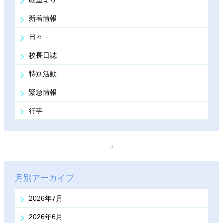
教室より
新着情報
日々
校長日誌
特別活動
緊急情報
行事
月別アーカイブ
2026年7月
2026年6月