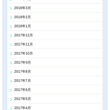
2018年3月
2018年2月
2018年1月
2017年12月
2017年11月
2017年10月
2017年9月
2017年8月
2017年7月
2017年6月
2017年5月
2017年4月