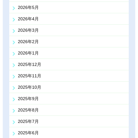
2026年5月
2026年4月
2026年3月
2026年2月
2026年1月
2025年12月
2025年11月
2025年10月
2025年9月
2025年8月
2025年7月
2025年6月