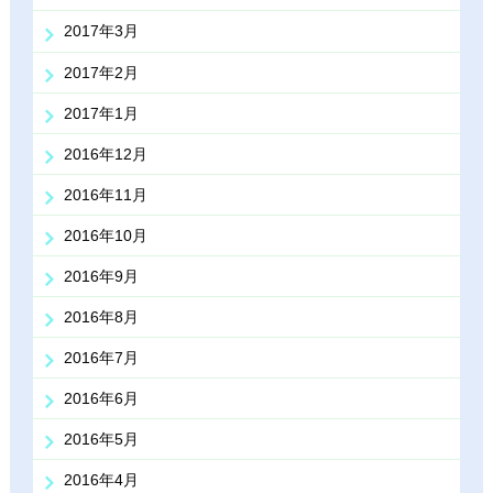
2017年3月
2017年2月
2017年1月
2016年12月
2016年11月
2016年10月
2016年9月
2016年8月
2016年7月
2016年6月
2016年5月
2016年4月