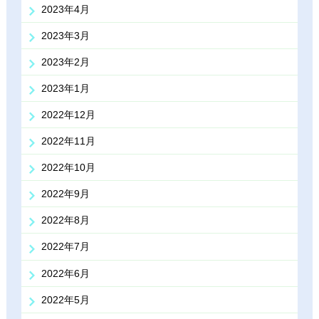
2023年4月
2023年3月
2023年2月
2023年1月
2022年12月
2022年11月
2022年10月
2022年9月
2022年8月
2022年7月
2022年6月
2022年5月