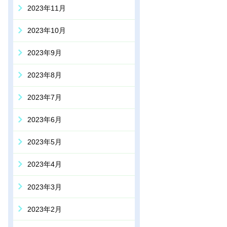
2023年11月
2023年10月
2023年9月
2023年8月
2023年7月
2023年6月
2023年5月
2023年4月
2023年3月
2023年2月