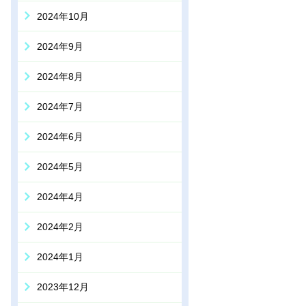
2024年10月
2024年9月
2024年8月
2024年7月
2024年6月
2024年5月
2024年4月
2024年2月
2024年1月
2023年12月