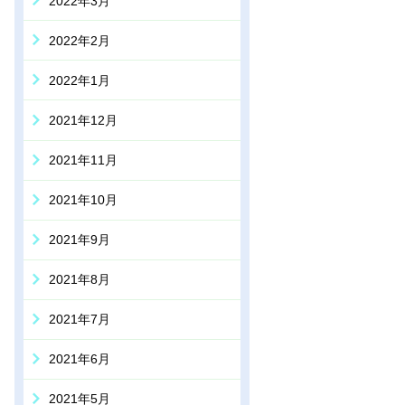
2022年3月
2022年2月
2022年1月
2021年12月
2021年11月
2021年10月
2021年9月
2021年8月
2021年7月
2021年6月
2021年5月