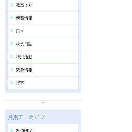
教室より
新着情報
日々
校長日誌
特別活動
緊急情報
行事
月別アーカイブ
2026年7月