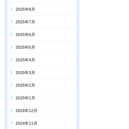
2025年8月
2025年7月
2025年6月
2025年5月
2025年4月
2025年3月
2025年2月
2025年1月
2024年12月
2024年11月