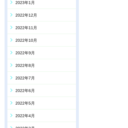
2023年1月
2022年12月
2022年11月
2022年10月
2022年9月
2022年8月
2022年7月
2022年6月
2022年5月
2022年4月