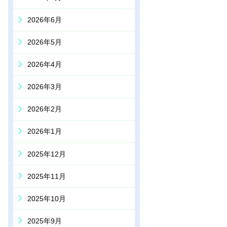
2026年6月
2026年5月
2026年4月
2026年3月
2026年2月
2026年1月
2025年12月
2025年11月
2025年10月
2025年9月