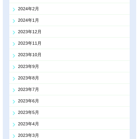
2024年2月
2024年1月
2023年12月
2023年11月
2023年10月
2023年9月
2023年8月
2023年7月
2023年6月
2023年5月
2023年4月
2023年3月