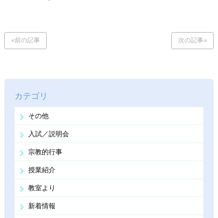
«前の記事
次の記事»
カテゴリ
その他
入試／説明会
宗教的行事
授業紹介
教室より
新着情報