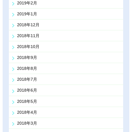
2019年2月
2019年1月
2018年12月
2018年11月
2018年10月
2018年9月
2018年8月
2018年7月
2018年6月
2018年5月
2018年4月
2018年3月