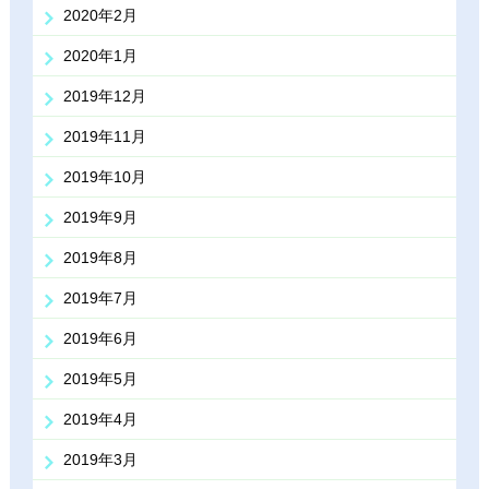
2020年2月
2020年1月
2019年12月
2019年11月
2019年10月
2019年9月
2019年8月
2019年7月
2019年6月
2019年5月
2019年4月
2019年3月