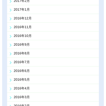
2017年2月
2017年1月
2016年12月
2016年11月
2016年10月
2016年9月
2016年8月
2016年7月
2016年6月
2016年5月
2016年4月
2016年3月
2016年2月