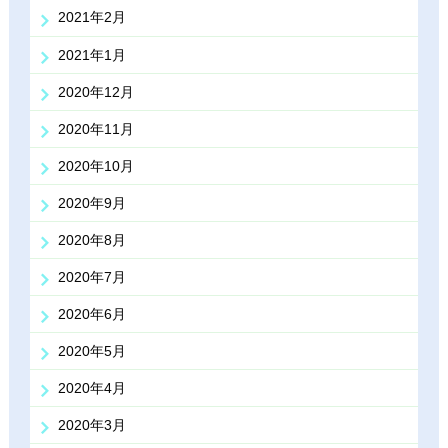
2021年2月
2021年1月
2020年12月
2020年11月
2020年10月
2020年9月
2020年8月
2020年7月
2020年6月
2020年5月
2020年4月
2020年3月