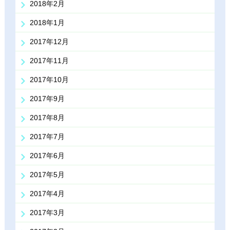
2018年2月
2018年1月
2017年12月
2017年11月
2017年10月
2017年9月
2017年8月
2017年7月
2017年6月
2017年5月
2017年4月
2017年3月