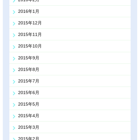
2016年1月
2015年12月
2015年11月
2015年10月
2015年9月
2015年8月
2015年7月
2015年6月
2015年5月
2015年4月
2015年3月
2015年2月