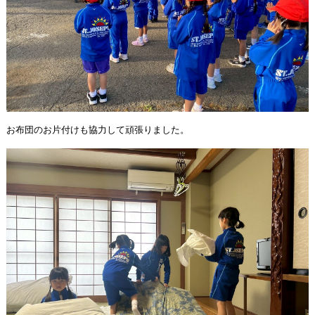
お布団のお片付けも協力して頑張りました。