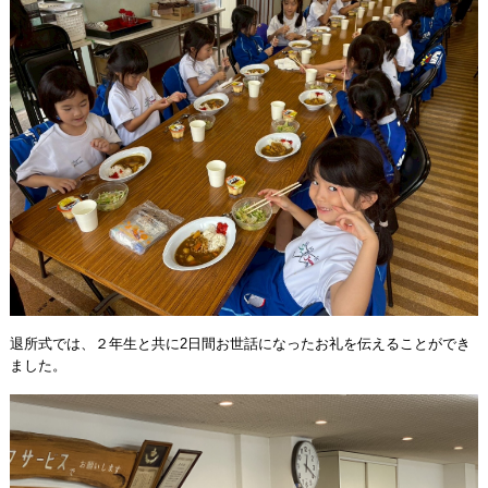
退所式では、２年生と共に2日間お世話になったお礼を伝えることができ
ました。