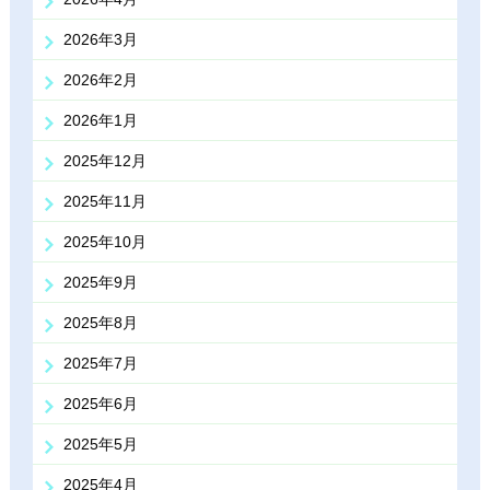
2026年3月
2026年2月
2026年1月
2025年12月
2025年11月
2025年10月
2025年9月
2025年8月
2025年7月
2025年6月
2025年5月
2025年4月