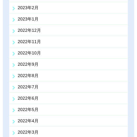
2023年2月
2023年1月
2022年12月
2022年11月
2022年10月
2022年9月
2022年8月
2022年7月
2022年6月
2022年5月
2022年4月
2022年3月