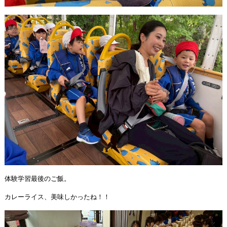
体験学習最後のご飯。
カレーライス、美味しかったね！！