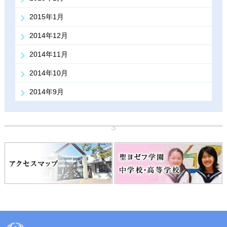
2015年1月
2014年12月
2014年11月
2014年10月
2014年9月