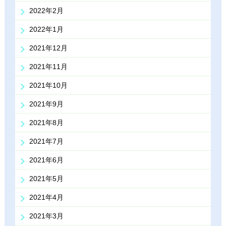
2022年2月
2022年1月
2021年12月
2021年11月
2021年10月
2021年9月
2021年8月
2021年7月
2021年6月
2021年5月
2021年4月
2021年3月