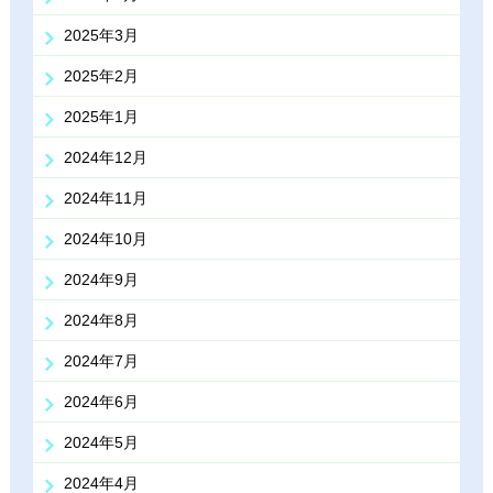
2025年3月
2025年2月
2025年1月
2024年12月
2024年11月
2024年10月
2024年9月
2024年8月
2024年7月
2024年6月
2024年5月
2024年4月