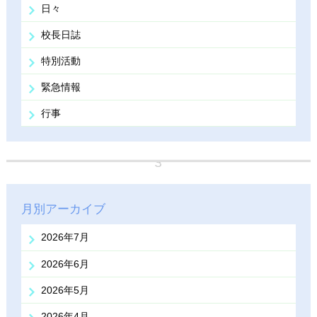
日々
校長日誌
特別活動
緊急情報
行事
月別アーカイブ
2026年7月
2026年6月
2026年5月
2026年4月