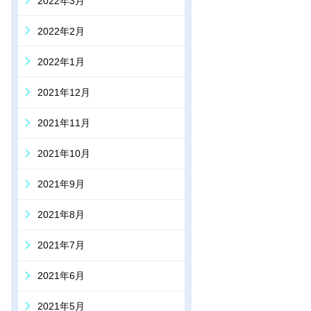
2022年3月
2022年2月
2022年1月
2021年12月
2021年11月
2021年10月
2021年9月
2021年8月
2021年7月
2021年6月
2021年5月