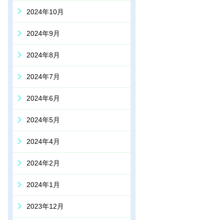
2024年10月
2024年9月
2024年8月
2024年7月
2024年6月
2024年5月
2024年4月
2024年2月
2024年1月
2023年12月