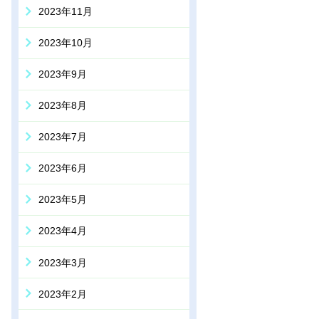
2023年11月
2023年10月
2023年9月
2023年8月
2023年7月
2023年6月
2023年5月
2023年4月
2023年3月
2023年2月