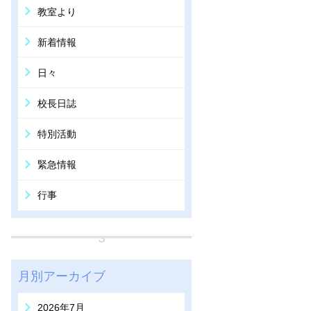
教室より
新着情報
日々
校長日誌
特別活動
緊急情報
行事
月別アーカイブ
2026年7月