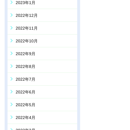
2023年1月
2022年12月
2022年11月
2022年10月
2022年9月
2022年8月
2022年7月
2022年6月
2022年5月
2022年4月