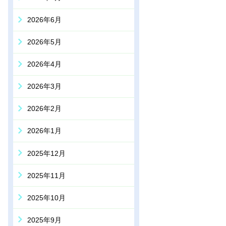
2026年6月
2026年5月
2026年4月
2026年3月
2026年2月
2026年1月
2025年12月
2025年11月
2025年10月
2025年9月