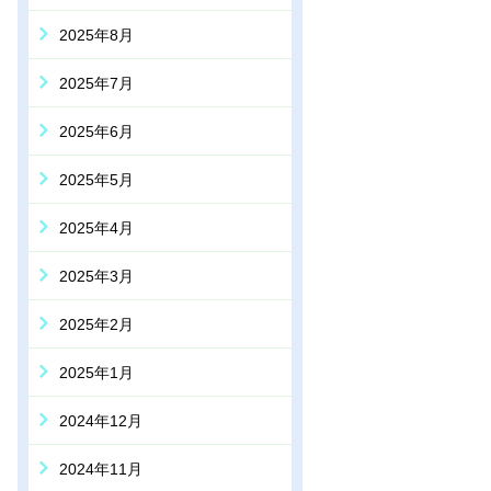
2025年8月
2025年7月
2025年6月
2025年5月
2025年4月
2025年3月
2025年2月
2025年1月
2024年12月
2024年11月