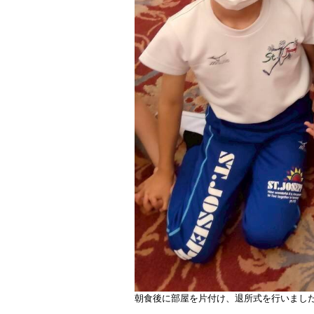
朝食後に部屋を片付け、退所式を行いまし