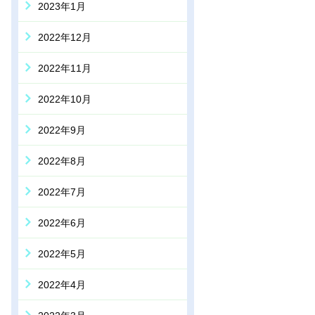
2023年1月
2022年12月
2022年11月
2022年10月
2022年9月
2022年8月
2022年7月
2022年6月
2022年5月
2022年4月