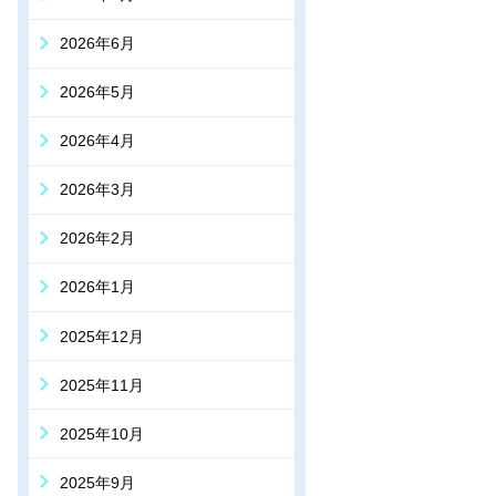
2026年6月
2026年5月
2026年4月
2026年3月
2026年2月
2026年1月
2025年12月
2025年11月
2025年10月
2025年9月