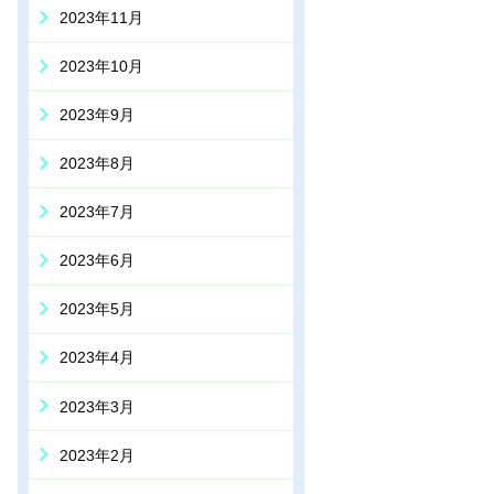
2023年11月
2023年10月
2023年9月
2023年8月
2023年7月
2023年6月
2023年5月
2023年4月
2023年3月
2023年2月