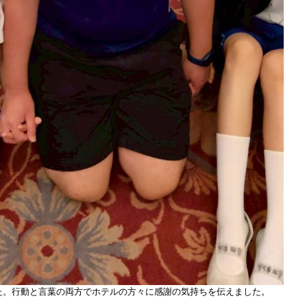
た。行動と言葉の両方でホテルの方々に感謝の気持ちを伝えました。