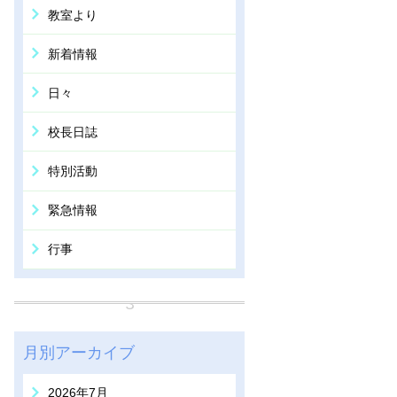
教室より
新着情報
日々
校長日誌
特別活動
緊急情報
行事
月別アーカイブ
2026年7月