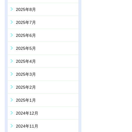
2025年8月
2025年7月
2025年6月
2025年5月
2025年4月
2025年3月
2025年2月
2025年1月
2024年12月
2024年11月