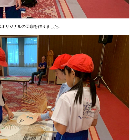
のオリジナルの団扇を作りました。