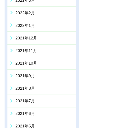
2022年3月
2022年2月
2022年1月
2021年12月
2021年11月
2021年10月
2021年9月
2021年8月
2021年7月
2021年6月
2021年5月