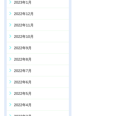
2023年1月
2022年12月
2022年11月
2022年10月
2022年9月
2022年8月
2022年7月
2022年6月
2022年5月
2022年4月