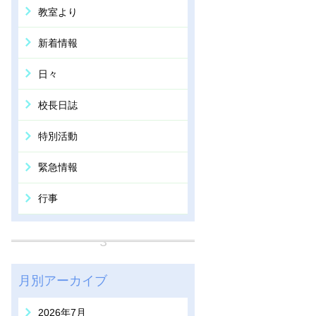
教室より
新着情報
日々
校長日誌
特別活動
緊急情報
行事
月別アーカイブ
2026年7月