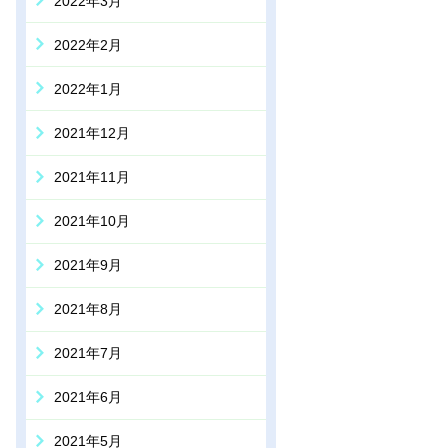
2022年3月
2022年2月
2022年1月
2021年12月
2021年11月
2021年10月
2021年9月
2021年8月
2021年7月
2021年6月
2021年5月