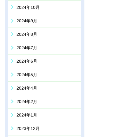
2024年10月
2024年9月
2024年8月
2024年7月
2024年6月
2024年5月
2024年4月
2024年2月
2024年1月
2023年12月