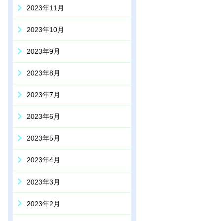
2023年11月
2023年10月
2023年9月
2023年8月
2023年7月
2023年6月
2023年5月
2023年4月
2023年3月
2023年2月