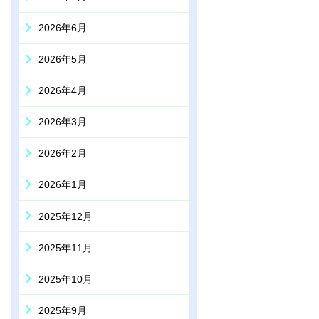
2026年6月
2026年5月
2026年4月
2026年3月
2026年2月
2026年1月
2025年12月
2025年11月
2025年10月
2025年9月