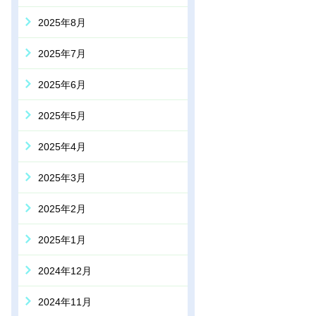
2025年8月
2025年7月
2025年6月
2025年5月
2025年4月
2025年3月
2025年2月
2025年1月
2024年12月
2024年11月