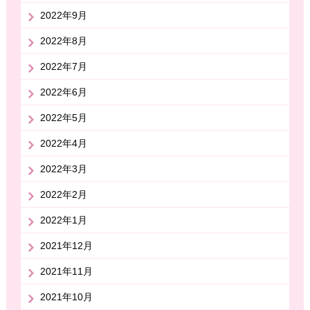
2022年9月
2022年8月
2022年7月
2022年6月
2022年5月
2022年4月
2022年3月
2022年2月
2022年1月
2021年12月
2021年11月
2021年10月