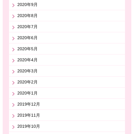
2020年9月
2020年8月
2020年7月
2020年6月
2020年5月
2020年4月
2020年3月
2020年2月
2020年1月
2019年12月
2019年11月
2019年10月