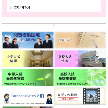
2014年5月