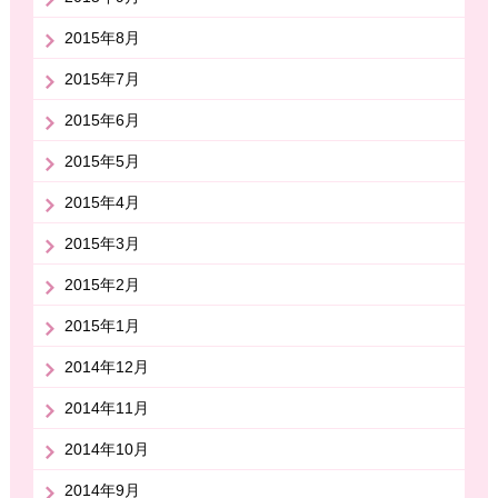
2015年8月
2015年7月
2015年6月
2015年5月
2015年4月
2015年3月
2015年2月
2015年1月
2014年12月
2014年11月
2014年10月
2014年9月