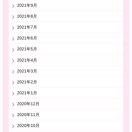
2021年9月
2021年8月
2021年7月
2021年6月
2021年5月
2021年4月
2021年3月
2021年2月
2021年1月
2020年12月
2020年11月
2020年10月