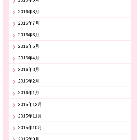
2016年9月
2016年8月
2016年7月
2016年6月
2016年5月
2016年4月
2016年3月
2016年2月
2016年1月
2015年12月
2015年11月
2015年10月
2015年9月