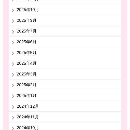
2025年10月
2025年9月
2025年7月
2025年6月
2025年5月
2025年4月
2025年3月
2025年2月
2025年1月
2024年12月
2024年11月
2024年10月