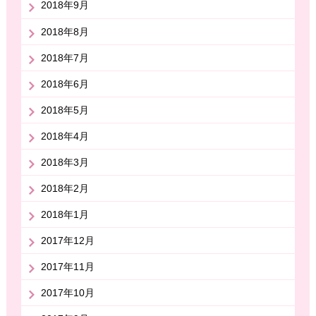
2018年9月
2018年8月
2018年7月
2018年6月
2018年5月
2018年4月
2018年3月
2018年2月
2018年1月
2017年12月
2017年11月
2017年10月