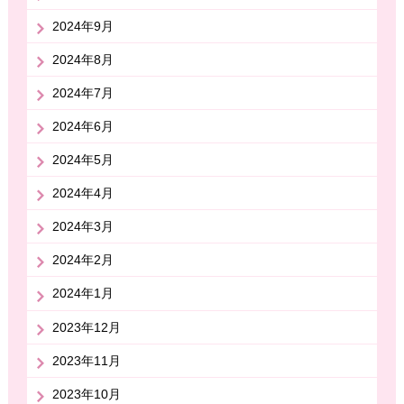
2024年9月
2024年8月
2024年7月
2024年6月
2024年5月
2024年4月
2024年3月
2024年2月
2024年1月
2023年12月
2023年11月
2023年10月