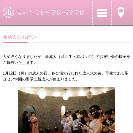
新成人のお祝い
大変遅くなりましたが、新成人（51回生・赤バッジ）のお祝い会の様子を
ご報告いたします。
1月12日（月）の成人の日、各会場で行われた成人式の後、母校である聖
ヨゼフ学園の聖堂に新成人が集まりました。