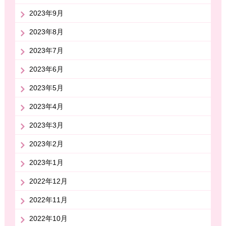
2023年9月
2023年8月
2023年7月
2023年6月
2023年5月
2023年4月
2023年3月
2023年2月
2023年1月
2022年12月
2022年11月
2022年10月