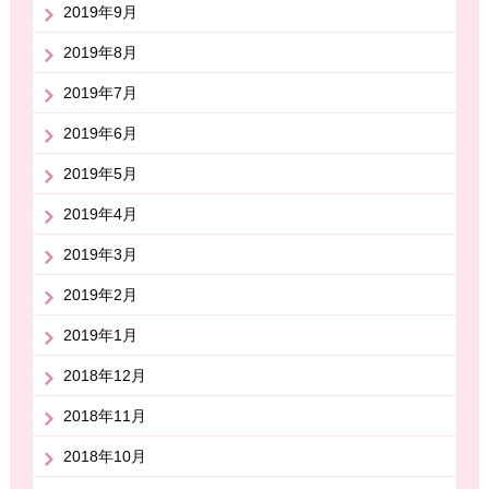
2019年9月
2019年8月
2019年7月
2019年6月
2019年5月
2019年4月
2019年3月
2019年2月
2019年1月
2018年12月
2018年11月
2018年10月