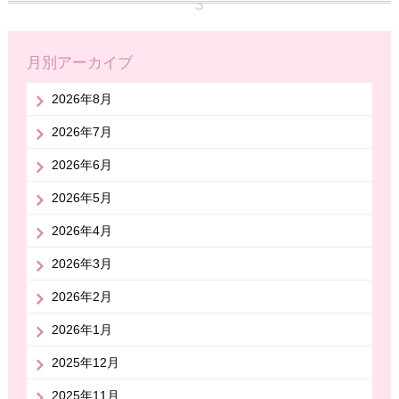
月別アーカイブ
2026年8月
2026年7月
2026年6月
2026年5月
2026年4月
2026年3月
2026年2月
2026年1月
2025年12月
2025年11月