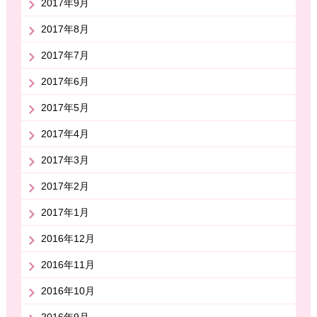
2017年9月
2017年8月
2017年7月
2017年6月
2017年5月
2017年4月
2017年3月
2017年2月
2017年1月
2016年12月
2016年11月
2016年10月