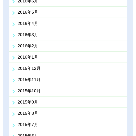
2016年6月
2016年5月
2016年4月
2016年3月
2016年2月
2016年1月
2015年12月
2015年11月
2015年10月
2015年9月
2015年8月
2015年7月
2015年6月