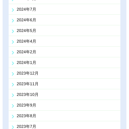
2024年7月
2024年6月
2024年5月
2024年4月
2024年2月
2024年1月
2023年12月
2023年11月
2023年10月
2023年9月
2023年8月
2023年7月