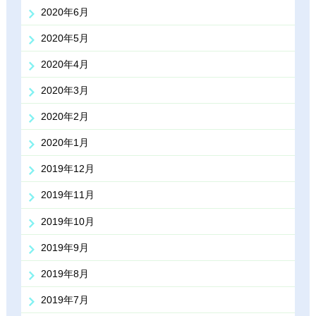
2020年6月
2020年5月
2020年4月
2020年3月
2020年2月
2020年1月
2019年12月
2019年11月
2019年10月
2019年9月
2019年8月
2019年7月