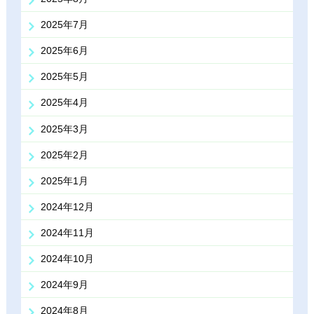
2025年7月
2025年6月
2025年5月
2025年4月
2025年3月
2025年2月
2025年1月
2024年12月
2024年11月
2024年10月
2024年9月
2024年8月