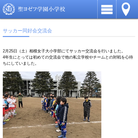
サッカー同好会交流会
2月25日（土）相模女子大小学部にてサッカー交流会を行いました。
4年生にとっては初めての交流会で他の私立学校やチームとの対戦を心待
ちにしていました。