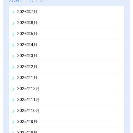
2026年7月
2026年6月
2026年5月
2026年4月
2026年3月
2026年2月
2026年1月
2025年12月
2025年11月
2025年10月
2025年9月
2025年8月