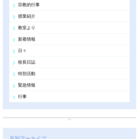
宗教的行事
授業紹介
教室より
新着情報
日々
校長日誌
特別活動
緊急情報
行事
月別アーカイブ