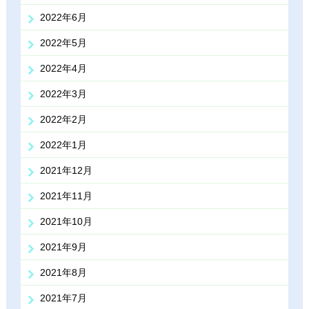
2022年6月
2022年5月
2022年4月
2022年3月
2022年2月
2022年1月
2021年12月
2021年11月
2021年10月
2021年9月
2021年8月
2021年7月