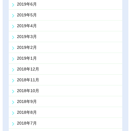
2019年6月
2019年5月
2019年4月
2019年3月
2019年2月
2019年1月
2018年12月
2018年11月
2018年10月
2018年9月
2018年8月
2018年7月