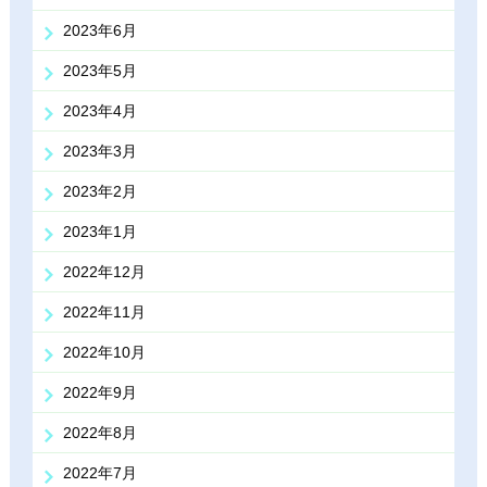
2023年6月
2023年5月
2023年4月
2023年3月
2023年2月
2023年1月
2022年12月
2022年11月
2022年10月
2022年9月
2022年8月
2022年7月