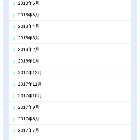
2018年6月
2018年5月
2018年4月
2018年3月
2018年2月
2018年1月
2017年12月
2017年11月
2017年10月
2017年9月
2017年8月
2017年7月