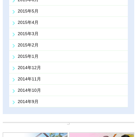
2015年5月
2015年4月
2015年3月
2015年2月
2015年1月
2014年12月
2014年11月
2014年10月
2014年9月