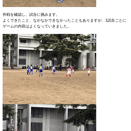
作戦を確認し、試合に挑みます。
よくできたこと、なかなかできなかったこともありますが、1試合ごとに
ゲームの内容はよくなっていきました。