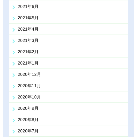
2021年6月
2021年5月
2021年4月
2021年3月
2021年2月
2021年1月
2020年12月
2020年11月
2020年10月
2020年9月
2020年8月
2020年7月