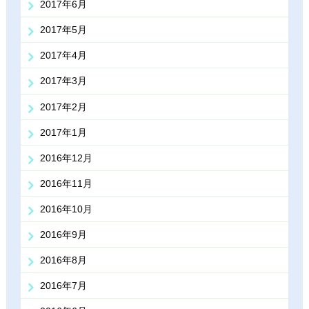
2017年6月
2017年5月
2017年4月
2017年3月
2017年2月
2017年1月
2016年12月
2016年11月
2016年10月
2016年9月
2016年8月
2016年7月