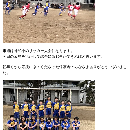
来週は神私小のサッカー大会になります。
今日の反省を活かして試合に臨む事ができればと思います。
朝早くから応援にきてくださった保護者のみなさまありがとうございまし
た。