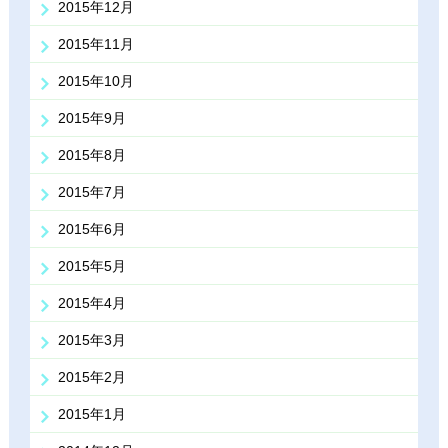
2015年12月
2015年11月
2015年10月
2015年9月
2015年8月
2015年7月
2015年6月
2015年5月
2015年4月
2015年3月
2015年2月
2015年1月