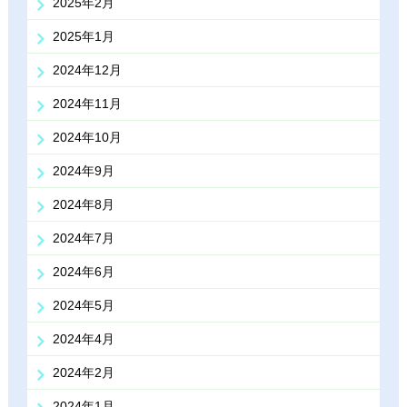
2025年2月
2025年1月
2024年12月
2024年11月
2024年10月
2024年9月
2024年8月
2024年7月
2024年6月
2024年5月
2024年4月
2024年2月
2024年1月