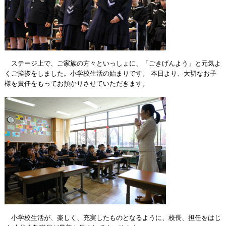
ステージ上で、ご家族の方々といっしょに、「ごきげんよう」と元気よ
くご挨拶をしました。小学校生活の始まりです。 本日より、大切なお子
様を責任をもってお預かりさせていただきます。
小学校生活が、楽しく、充実したものとなるように、校長、担任をはじ