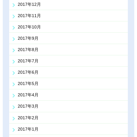
2017年12月
2017年11月
2017年10月
2017年9月
2017年8月
2017年7月
2017年6月
2017年5月
2017年4月
2017年3月
2017年2月
2017年1月