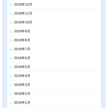
2018年12月
2018年11月
2018年10月
2018年9月
2018年8月
2018年7月
2018年6月
2018年5月
2018年4月
2018年3月
2018年2月
2018年1月