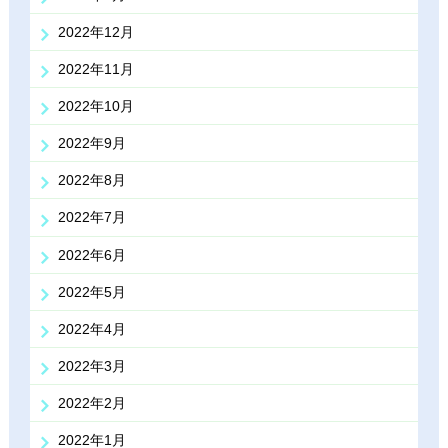
2022年12月
2022年11月
2022年10月
2022年9月
2022年8月
2022年7月
2022年6月
2022年5月
2022年4月
2022年3月
2022年2月
2022年1月