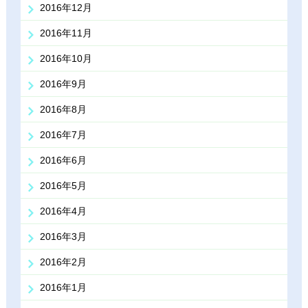
2016年12月
2016年11月
2016年10月
2016年9月
2016年8月
2016年7月
2016年6月
2016年5月
2016年4月
2016年3月
2016年2月
2016年1月