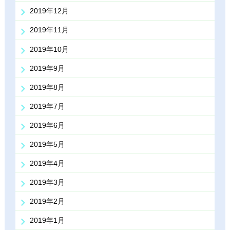
2019年12月
2019年11月
2019年10月
2019年9月
2019年8月
2019年7月
2019年6月
2019年5月
2019年4月
2019年3月
2019年2月
2019年1月