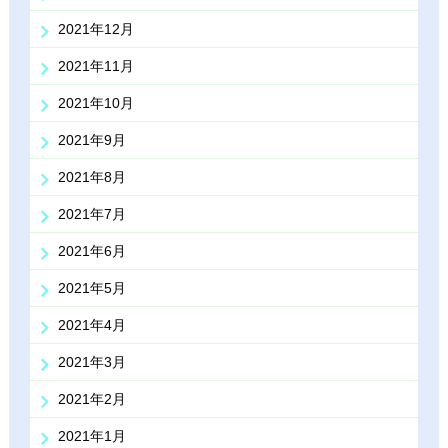
2021年12月
2021年11月
2021年10月
2021年9月
2021年8月
2021年7月
2021年6月
2021年5月
2021年4月
2021年3月
2021年2月
2021年1月