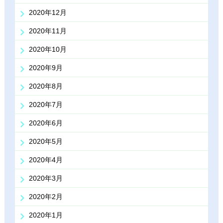
2020年12月
2020年11月
2020年10月
2020年9月
2020年8月
2020年7月
2020年6月
2020年5月
2020年4月
2020年3月
2020年2月
2020年1月