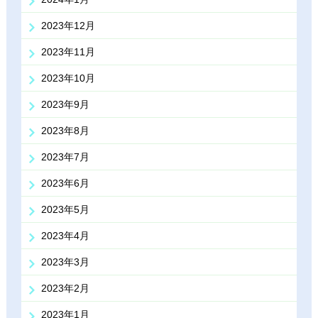
2023年12月
2023年11月
2023年10月
2023年9月
2023年8月
2023年7月
2023年6月
2023年5月
2023年4月
2023年3月
2023年2月
2023年1月