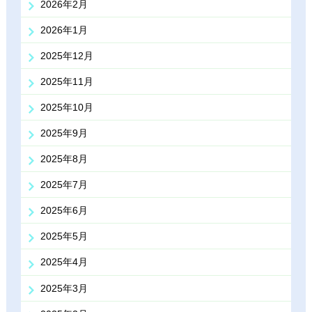
2026年2月
2026年1月
2025年12月
2025年11月
2025年10月
2025年9月
2025年8月
2025年7月
2025年6月
2025年5月
2025年4月
2025年3月