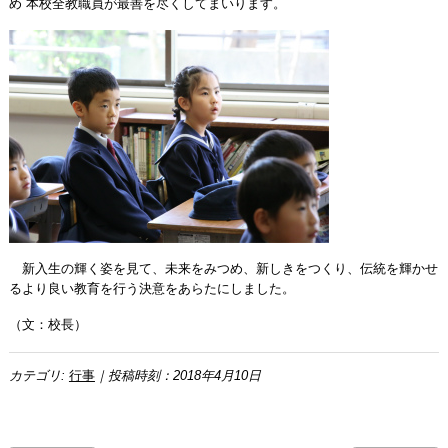
め 本校全教職員が最善を尽くしてまいります。
新入生の輝く姿を見て、未来をみつめ、新しきをつくり、伝統を輝かせ
るより良い教育を行う決意をあらたにしました。
（文：校長）
カテゴリ:
行事
｜投稿時刻：2018年4月10日