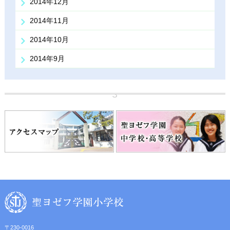
2014年12月
2014年11月
2014年10月
2014年9月
〒230-0016