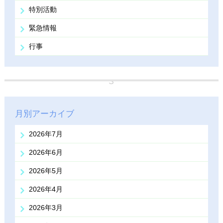
特別活動
緊急情報
行事
月別アーカイブ
2026年7月
2026年6月
2026年5月
2026年4月
2026年3月