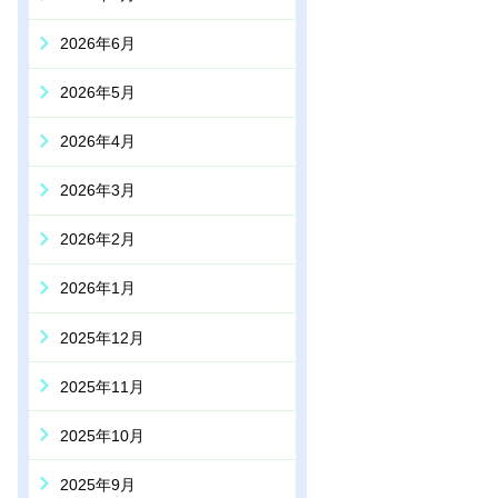
2026年6月
2026年5月
2026年4月
2026年3月
2026年2月
2026年1月
2025年12月
2025年11月
2025年10月
2025年9月