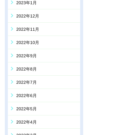
2023年1月
2022年12月
2022年11月
2022年10月
2022年9月
2022年8月
2022年7月
2022年6月
2022年5月
2022年4月