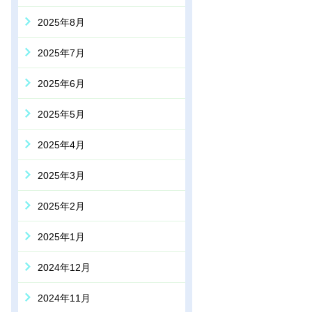
2025年8月
2025年7月
2025年6月
2025年5月
2025年4月
2025年3月
2025年2月
2025年1月
2024年12月
2024年11月