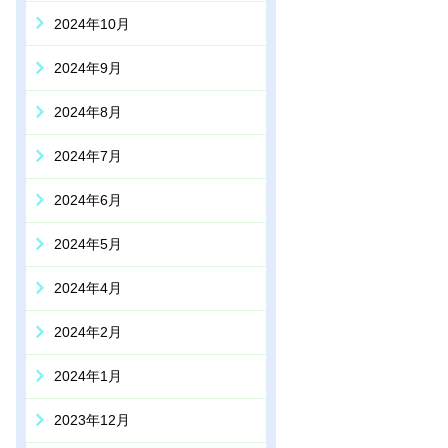
2024年10月
2024年9月
2024年8月
2024年7月
2024年6月
2024年5月
2024年4月
2024年2月
2024年1月
2023年12月