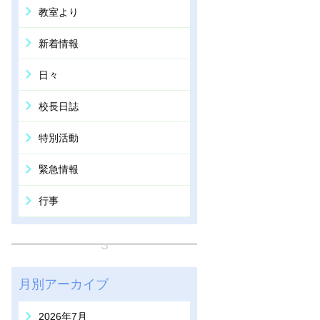
教室より
新着情報
日々
校長日誌
特別活動
緊急情報
行事
月別アーカイブ
2026年7月