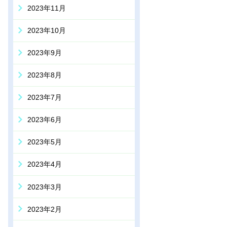
2023年11月
2023年10月
2023年9月
2023年8月
2023年7月
2023年6月
2023年5月
2023年4月
2023年3月
2023年2月