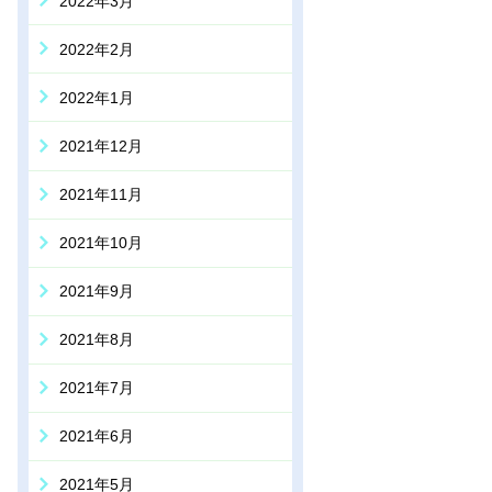
2022年3月
2022年2月
2022年1月
2021年12月
2021年11月
2021年10月
2021年9月
2021年8月
2021年7月
2021年6月
2021年5月