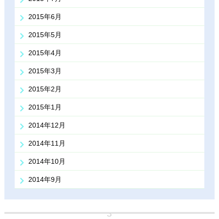
2015年6月
2015年5月
2015年4月
2015年3月
2015年2月
2015年1月
2014年12月
2014年11月
2014年10月
2014年9月