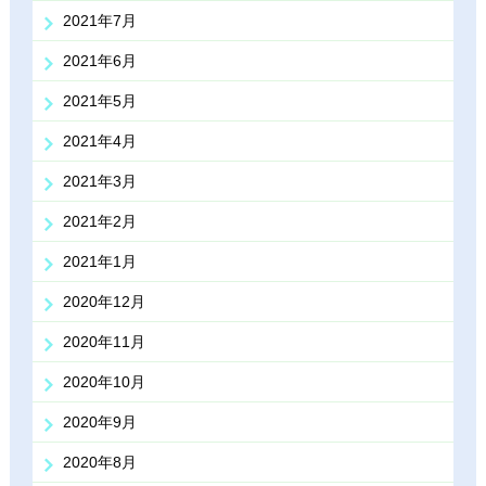
2021年7月
2021年6月
2021年5月
2021年4月
2021年3月
2021年2月
2021年1月
2020年12月
2020年11月
2020年10月
2020年9月
2020年8月