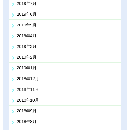
2019年7月
2019年6月
2019年5月
2019年4月
2019年3月
2019年2月
2019年1月
2018年12月
2018年11月
2018年10月
2018年9月
2018年8月