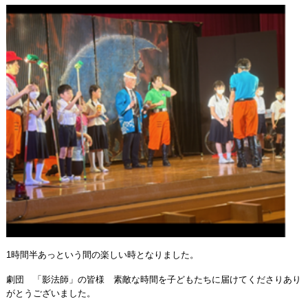
1
時間半あっという間の楽しい時となりました。
劇団 「影法師」の皆様 素敵な時間を子どもたちに届けてくださりあり
がとうございました。