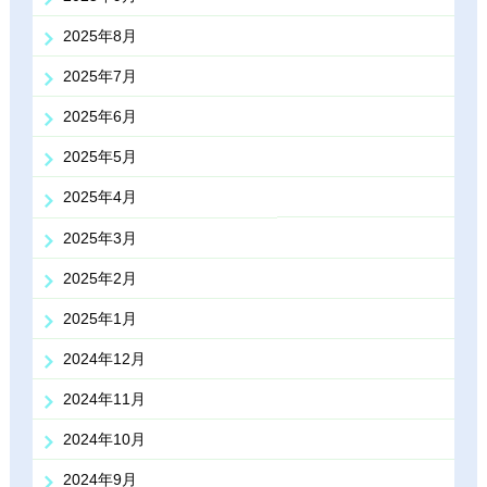
2025年8月
2025年7月
2025年6月
2025年5月
2025年4月
2025年3月
2025年2月
2025年1月
2024年12月
2024年11月
2024年10月
2024年9月