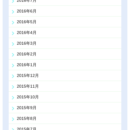
2016年7月
2016年6月
2016年5月
2016年4月
2016年3月
2016年2月
2016年1月
2015年12月
2015年11月
2015年10月
2015年9月
2015年8月
2015年7月