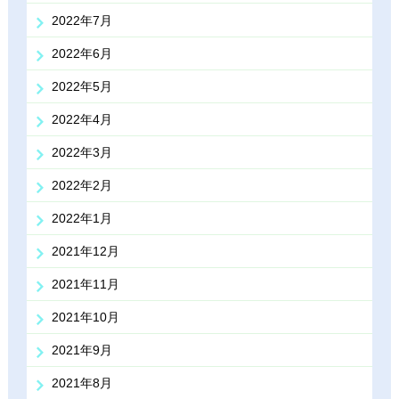
2022年7月
2022年6月
2022年5月
2022年4月
2022年3月
2022年2月
2022年1月
2021年12月
2021年11月
2021年10月
2021年9月
2021年8月