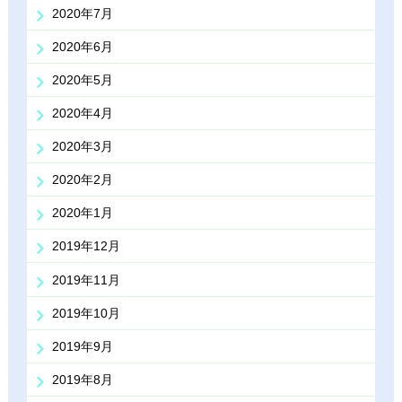
2020年7月
2020年6月
2020年5月
2020年4月
2020年3月
2020年2月
2020年1月
2019年12月
2019年11月
2019年10月
2019年9月
2019年8月