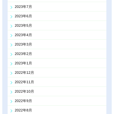
2023年7月
2023年6月
2023年5月
2023年4月
2023年3月
2023年2月
2023年1月
2022年12月
2022年11月
2022年10月
2022年9月
2022年8月