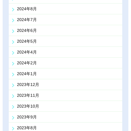
2024年8月
2024年7月
2024年6月
2024年5月
2024年4月
2024年2月
2024年1月
2023年12月
2023年11月
2023年10月
2023年9月
2023年8月