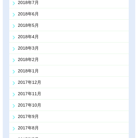
2018年7月
2018年6月
2018年5月
2018年4月
2018年3月
2018年2月
2018年1月
2017年12月
2017年11月
2017年10月
2017年9月
2017年8月