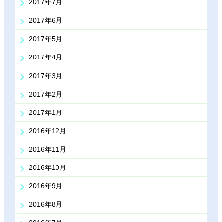
2017年7月
2017年6月
2017年5月
2017年4月
2017年3月
2017年2月
2017年1月
2016年12月
2016年11月
2016年10月
2016年9月
2016年8月