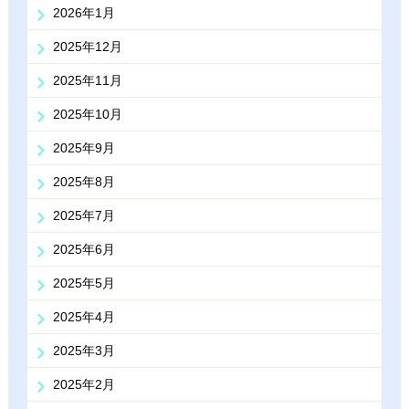
2026年1月
2025年12月
2025年11月
2025年10月
2025年9月
2025年8月
2025年7月
2025年6月
2025年5月
2025年4月
2025年3月
2025年2月