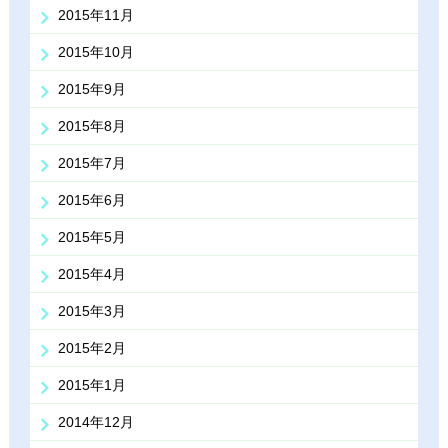
2015年11月
2015年10月
2015年9月
2015年8月
2015年7月
2015年6月
2015年5月
2015年4月
2015年3月
2015年2月
2015年1月
2014年12月