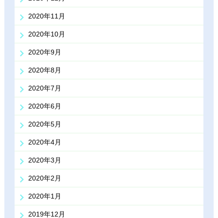
2020年11月
2020年10月
2020年9月
2020年8月
2020年7月
2020年6月
2020年5月
2020年4月
2020年3月
2020年2月
2020年1月
2019年12月