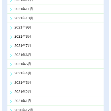
2021年11月
2021年10月
2021年9月
2021年8月
2021年7月
2021年6月
2021年5月
2021年4月
2021年3月
2021年2月
2021年1月
2020年12月