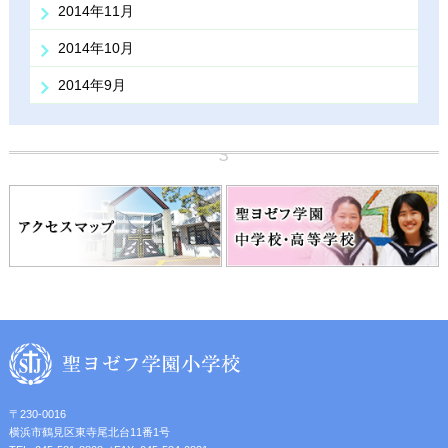
2014年11月
2014年10月
2014年9月
〒230-0016
横浜市鶴見区東寺尾北台11番1号