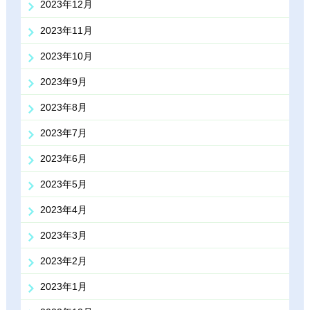
2023年12月
2023年11月
2023年10月
2023年9月
2023年8月
2023年7月
2023年6月
2023年5月
2023年4月
2023年3月
2023年2月
2023年1月