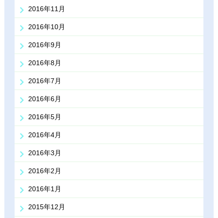
2016年11月
2016年10月
2016年9月
2016年8月
2016年7月
2016年6月
2016年5月
2016年4月
2016年3月
2016年2月
2016年1月
2015年12月