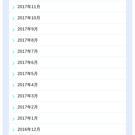
2017年11月
2017年10月
2017年9月
2017年8月
2017年7月
2017年6月
2017年5月
2017年4月
2017年3月
2017年2月
2017年1月
2016年12月