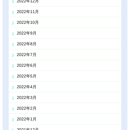
2022年12月
2022年11月
2022年10月
2022年9月
2022年8月
2022年7月
2022年6月
2022年5月
2022年4月
2022年3月
2022年2月
2022年1月
2021年12月