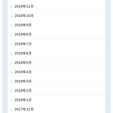
2018年11月
2018年10月
2018年9月
2018年8月
2018年7月
2018年6月
2018年5月
2018年4月
2018年3月
2018年2月
2018年1月
2017年12月