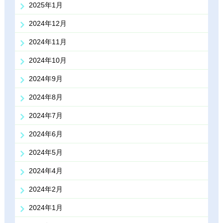
2025年1月
2024年12月
2024年11月
2024年10月
2024年9月
2024年8月
2024年7月
2024年6月
2024年5月
2024年4月
2024年2月
2024年1月