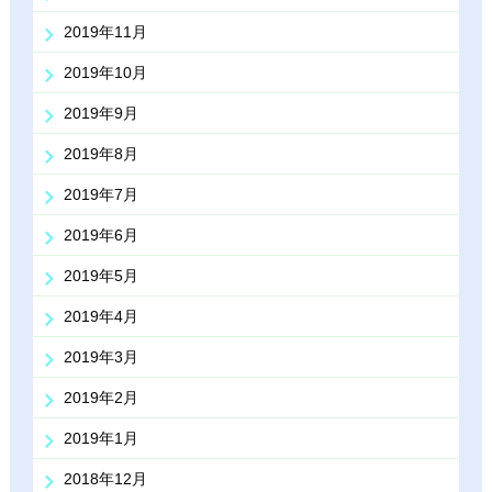
2019年11月
2019年10月
2019年9月
2019年8月
2019年7月
2019年6月
2019年5月
2019年4月
2019年3月
2019年2月
2019年1月
2018年12月