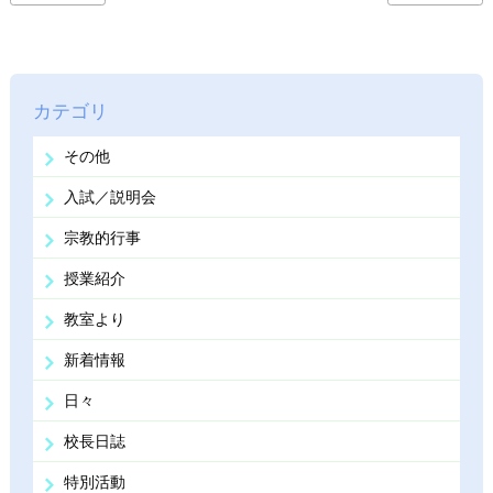
カテゴリ
その他
入試／説明会
宗教的行事
授業紹介
教室より
新着情報
日々
校長日誌
特別活動