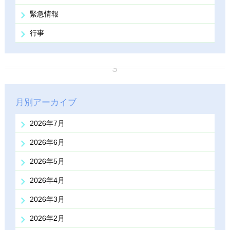
緊急情報
行事
月別アーカイブ
2026年7月
2026年6月
2026年5月
2026年4月
2026年3月
2026年2月