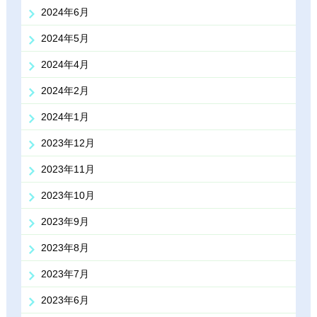
2024年6月
2024年5月
2024年4月
2024年2月
2024年1月
2023年12月
2023年11月
2023年10月
2023年9月
2023年8月
2023年7月
2023年6月