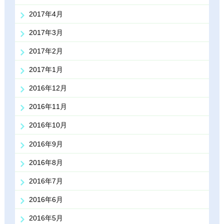
2017年4月
2017年3月
2017年2月
2017年1月
2016年12月
2016年11月
2016年10月
2016年9月
2016年8月
2016年7月
2016年6月
2016年5月