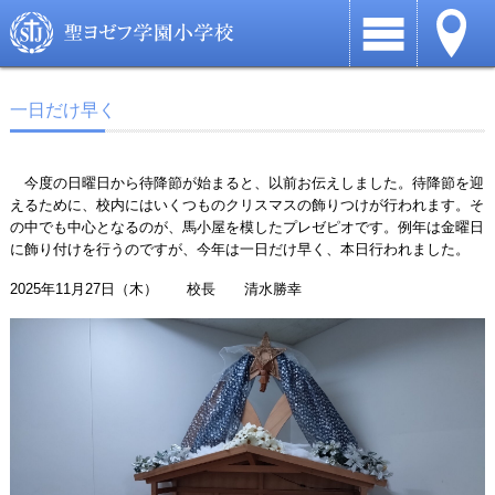
一日だけ早く
今度の日曜日から待降節が始まると、以前お伝えしました。待降節を迎
えるために、校内にはいくつものクリスマスの飾りつけが行われます。そ
の中でも中心となるのが、馬小屋を模したプレゼピオです。例年は金曜日
に飾り付けを行うのですが、今年は一日だけ早く、本日行われました。
2025年11月27日（木） 校長 清水勝幸