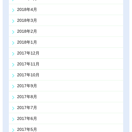
2018年4月
2018年3月
2018年2月
2018年1月
2017年12月
2017年11月
2017年10月
2017年9月
2017年8月
2017年7月
2017年6月
2017年5月