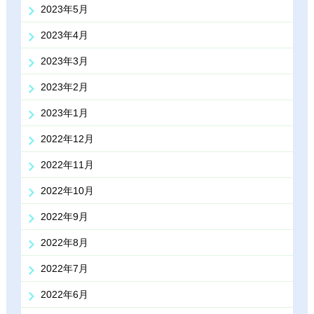
2023年5月
2023年4月
2023年3月
2023年2月
2023年1月
2022年12月
2022年11月
2022年10月
2022年9月
2022年8月
2022年7月
2022年6月