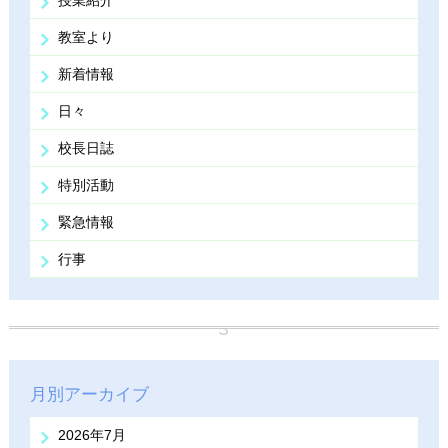
授業紹介
教室より
新着情報
日々
校長日誌
特別活動
緊急情報
行事
月別アーカイブ
2026年7月