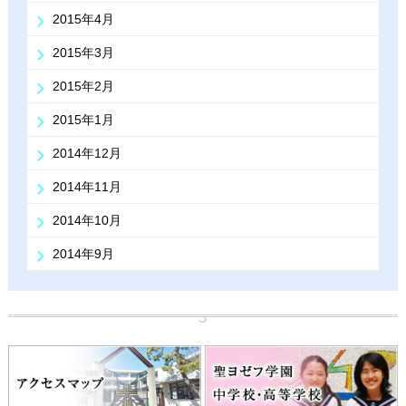
2015年4月
2015年3月
2015年2月
2015年1月
2014年12月
2014年11月
2014年10月
2014年9月