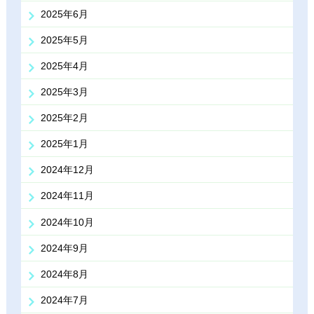
2025年6月
2025年5月
2025年4月
2025年3月
2025年2月
2025年1月
2024年12月
2024年11月
2024年10月
2024年9月
2024年8月
2024年7月