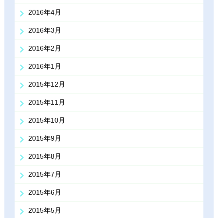
2016年4月
2016年3月
2016年2月
2016年1月
2015年12月
2015年11月
2015年10月
2015年9月
2015年8月
2015年7月
2015年6月
2015年5月