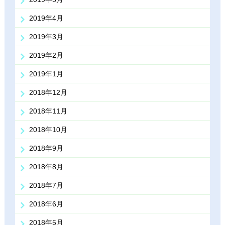
2019年4月
2019年3月
2019年2月
2019年1月
2018年12月
2018年11月
2018年10月
2018年9月
2018年8月
2018年7月
2018年6月
2018年5月