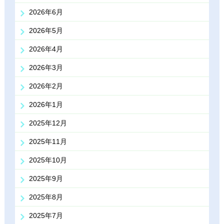
2026年6月
2026年5月
2026年4月
2026年3月
2026年2月
2026年1月
2025年12月
2025年11月
2025年10月
2025年9月
2025年8月
2025年7月