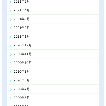
2021年5月
2021年4月
2021年3月
2021年2月
2021年1月
2020年12月
2020年11月
2020年10月
2020年9月
2020年8月
2020年7月
2020年6月