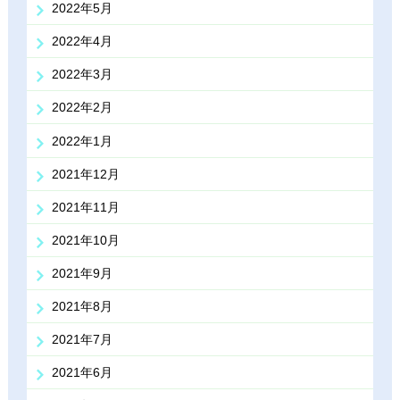
2022年5月
2022年4月
2022年3月
2022年2月
2022年1月
2021年12月
2021年11月
2021年10月
2021年9月
2021年8月
2021年7月
2021年6月