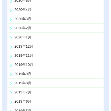
2020年5月
2020年4月
2020年3月
2020年2月
2020年1月
2019年12月
2019年11月
2019年10月
2019年9月
2019年8月
2019年7月
2019年6月
2019年5月