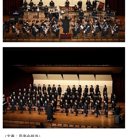
（文責：音楽会担当）