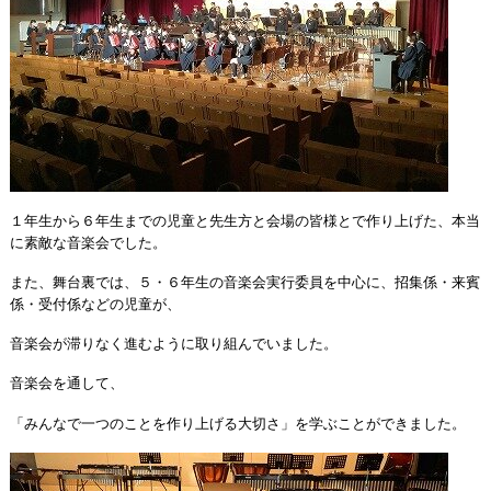
１年生から６年生までの児童と先生方と会場の皆様とで作り上げた、本当
に素敵な音楽会でした。
また、舞台裏では、５・６年生の音楽会実行委員を中心に、招集係・来賓
係・受付係などの児童が、
音楽会が滞りなく進むように取り組んでいました。
音楽会を通して、
「みんなで一つのことを作り上げる大切さ」を学ぶことができました。