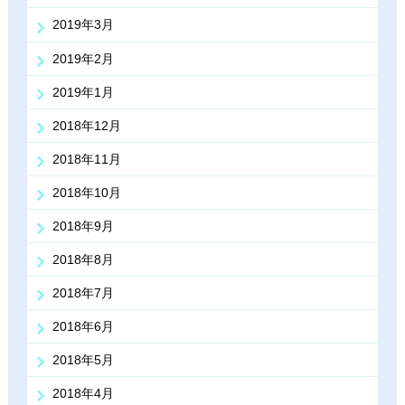
2019年3月
2019年2月
2019年1月
2018年12月
2018年11月
2018年10月
2018年9月
2018年8月
2018年7月
2018年6月
2018年5月
2018年4月