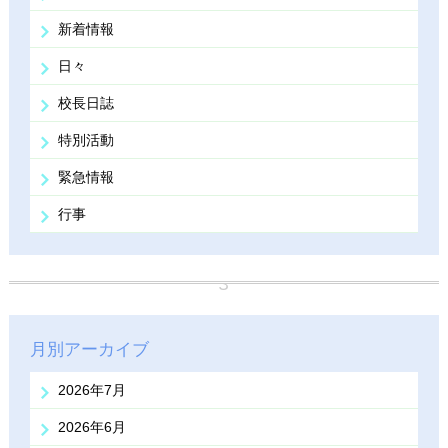
新着情報
日々
校長日誌
特別活動
緊急情報
行事
月別アーカイブ
2026年7月
2026年6月