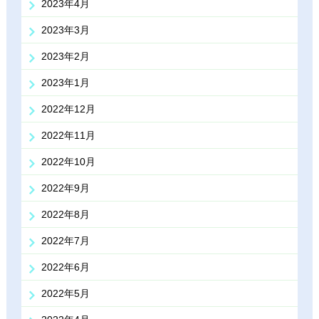
2023年4月
2023年3月
2023年2月
2023年1月
2022年12月
2022年11月
2022年10月
2022年9月
2022年8月
2022年7月
2022年6月
2022年5月