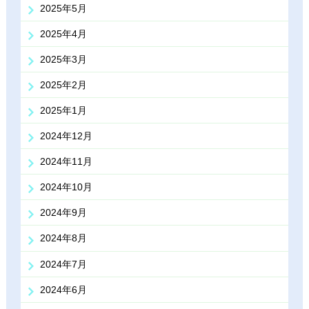
2025年5月
2025年4月
2025年3月
2025年2月
2025年1月
2024年12月
2024年11月
2024年10月
2024年9月
2024年8月
2024年7月
2024年6月