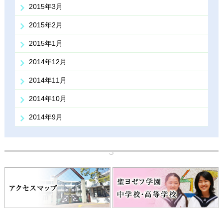
2015年3月
2015年2月
2015年1月
2014年12月
2014年11月
2014年10月
2014年9月