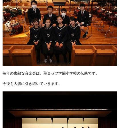
毎年の素敵な音楽会は、聖ヨゼフ学園小学校の伝統です。
今後も大切に引き継いでいきます。