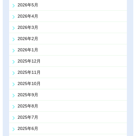
2026年5月
2026年4月
2026年3月
2026年2月
2026年1月
2025年12月
2025年11月
2025年10月
2025年9月
2025年8月
2025年7月
2025年6月