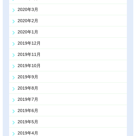
2020年3月
2020年2月
2020年1月
2019年12月
2019年11月
2019年10月
2019年9月
2019年8月
2019年7月
2019年6月
2019年5月
2019年4月