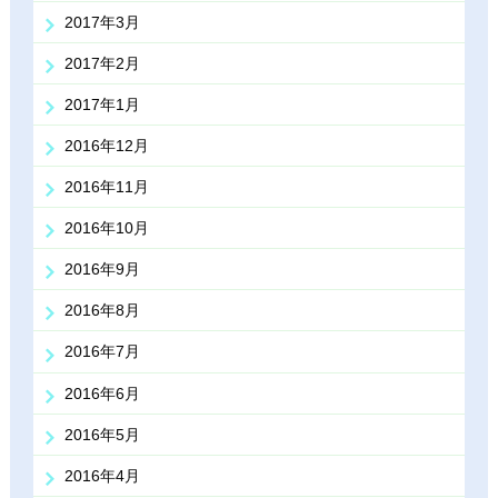
2017年3月
2017年2月
2017年1月
2016年12月
2016年11月
2016年10月
2016年9月
2016年8月
2016年7月
2016年6月
2016年5月
2016年4月