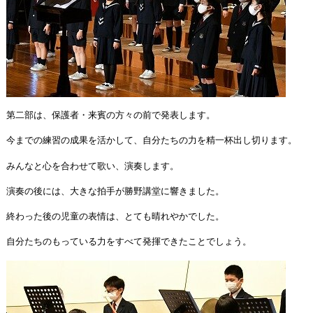
第二部は、保護者・来賓の方々の前で発表します。
今までの練習の成果を活かして、自分たちの力を精一杯出し切ります。
みんなと心を合わせて歌い、演奏します。
演奏の後には、大きな拍手が勝野講堂に響きました。
終わった後の児童の表情は、とても晴れやかでした。
自分たちのもっている力をすべて発揮できたことでしょう。