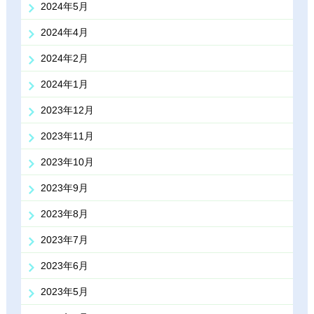
2024年5月
2024年4月
2024年2月
2024年1月
2023年12月
2023年11月
2023年10月
2023年9月
2023年8月
2023年7月
2023年6月
2023年5月