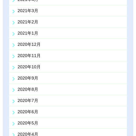
2021年3月
2021年2月
2021年1月
2020年12月
2020年11月
2020年10月
2020年9月
2020年8月
2020年7月
2020年6月
2020年5月
2020年4月