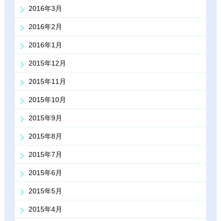
2016年3月
2016年2月
2016年1月
2015年12月
2015年11月
2015年10月
2015年9月
2015年8月
2015年7月
2015年6月
2015年5月
2015年4月