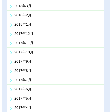
2018年3月
2018年2月
2018年1月
2017年12月
2017年11月
2017年10月
2017年9月
2017年8月
2017年7月
2017年6月
2017年5月
2017年4月