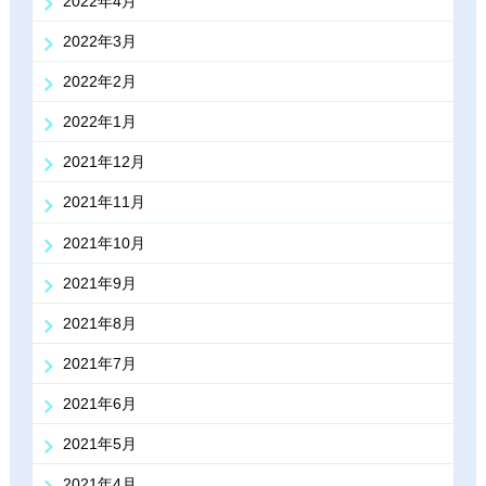
2022年4月
2022年3月
2022年2月
2022年1月
2021年12月
2021年11月
2021年10月
2021年9月
2021年8月
2021年7月
2021年6月
2021年5月
2021年4月