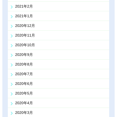
2021年2月
2021年1月
2020年12月
2020年11月
2020年10月
2020年9月
2020年8月
2020年7月
2020年6月
2020年5月
2020年4月
2020年3月