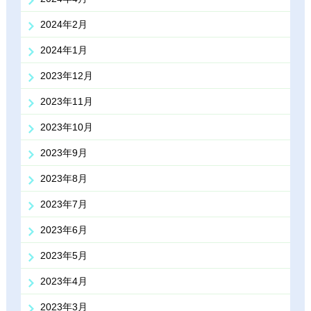
2024年2月
2024年1月
2023年12月
2023年11月
2023年10月
2023年9月
2023年8月
2023年7月
2023年6月
2023年5月
2023年4月
2023年3月