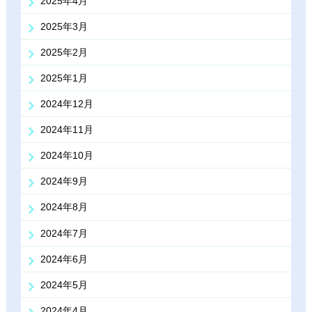
2025年4月
2025年3月
2025年2月
2025年1月
2024年12月
2024年11月
2024年10月
2024年9月
2024年8月
2024年7月
2024年6月
2024年5月
2024年4月