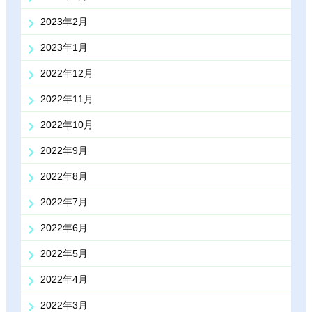
2023年2月
2023年1月
2022年12月
2022年11月
2022年10月
2022年9月
2022年8月
2022年7月
2022年6月
2022年5月
2022年4月
2022年3月