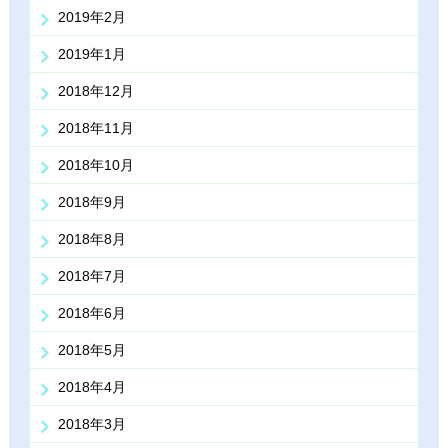
2019年2月
2019年1月
2018年12月
2018年11月
2018年10月
2018年9月
2018年8月
2018年7月
2018年6月
2018年5月
2018年4月
2018年3月