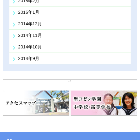
2015年2月
2015年1月
2014年12月
2014年11月
2014年10月
2014年9月