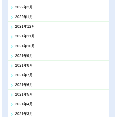
2022年2月
2022年1月
2021年12月
2021年11月
2021年10月
2021年9月
2021年8月
2021年7月
2021年6月
2021年5月
2021年4月
2021年3月