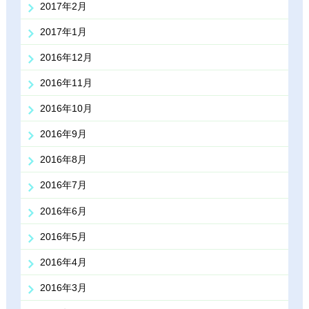
2017年2月
2017年1月
2016年12月
2016年11月
2016年10月
2016年9月
2016年8月
2016年7月
2016年6月
2016年5月
2016年4月
2016年3月