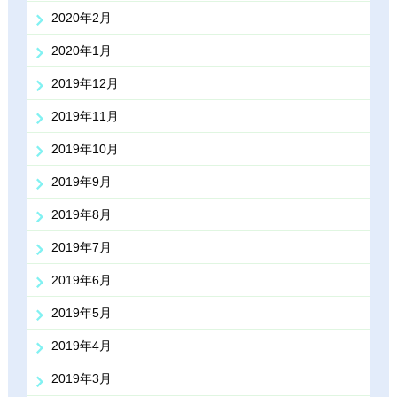
2020年2月
2020年1月
2019年12月
2019年11月
2019年10月
2019年9月
2019年8月
2019年7月
2019年6月
2019年5月
2019年4月
2019年3月