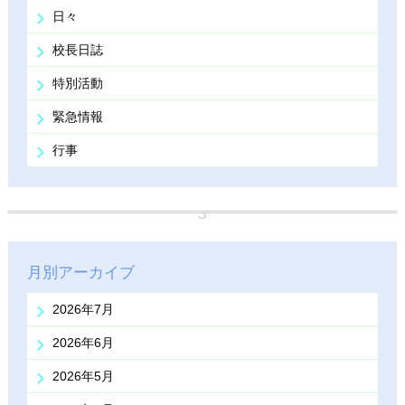
日々
校長日誌
特別活動
緊急情報
行事
月別アーカイブ
2026年7月
2026年6月
2026年5月