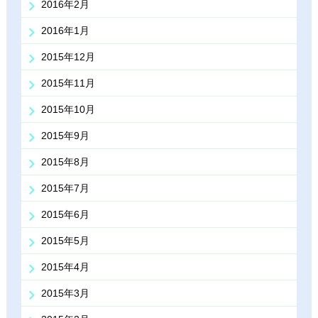
2016年2月
2016年1月
2015年12月
2015年11月
2015年10月
2015年9月
2015年8月
2015年7月
2015年6月
2015年5月
2015年4月
2015年3月