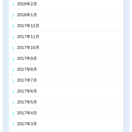
2018年2月
2018年1月
2017年12月
2017年11月
2017年10月
2017年9月
2017年8月
2017年7月
2017年6月
2017年5月
2017年4月
2017年3月