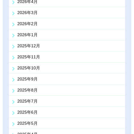
2026年4月
2026年3月
2026年2月
2026年1月
2025年12月
2025年11月
2025年10月
2025年9月
2025年8月
2025年7月
2025年6月
2025年5月